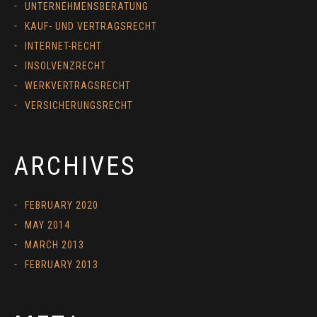
UNTERNEHMENSBERATUNG
KAUF- UND VERTRAGSRECHT
INTERNET-RECHT
INSOLVENZRECHT
WERKVERTRAGSRECHT
VERSICHERUNGSRECHT
ARCHIVES
FEBRUARY 2020
MAY 2014
MARCH 2013
FEBRUARY 2013