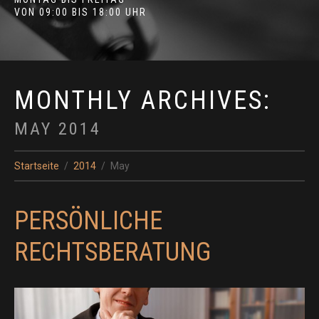
VON 09:00 BIS 18:00 UHR
MONTHLY ARCHIVES:
MAY 2014
Startseite
2014
May
PERSÖNLICHE
RECHTSBERATUNG