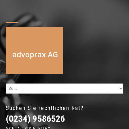
Suchen Sie rechtlichen Rat?
(0234) 9586526
MONTAG BIS FREITAG