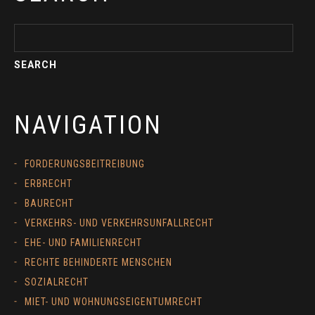
NAVIGATION
FORDERUNGSBEITREIBUNG
ERBRECHT
BAURECHT
VERKEHRS- UND VERKEHRSUNFALLRECHT
EHE- UND FAMILIENRECHT
RECHTE BEHINDERTE MENSCHEN
SOZIALRECHT
MIET- UND WOHNUNGSEIGENTUMRECHT