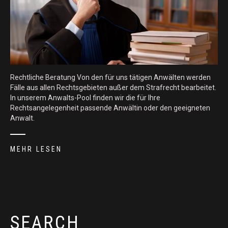
Rechtliche Beratung Von den für uns tätigen Anwälten werden
Fälle aus allen Rechtsgebieten außer dem Strafrecht bearbeitet.
In unserem Anwalts-Pool finden wir die für Ihre
Rechtsangelegenheit passende Anwältin oder den geeigneten
Anwalt.
MEHR LESEN
SEARCH