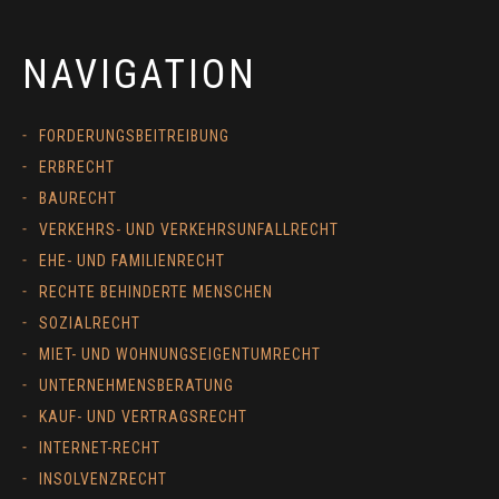
NAVIGATION
FORDERUNGSBEITREIBUNG
ERBRECHT
BAURECHT
VERKEHRS- UND VERKEHRSUNFALLRECHT
EHE- UND FAMILIENRECHT
RECHTE BEHINDERTE MENSCHEN
SOZIALRECHT
MIET- UND WOHNUNGSEIGENTUMRECHT
UNTERNEHMENSBERATUNG
KAUF- UND VERTRAGSRECHT
INTERNET-RECHT
INSOLVENZRECHT