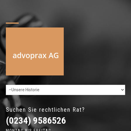
Suchen Sie rechtlichen Rat?
(0234) 9586526
MONTAG BIS FREITAG