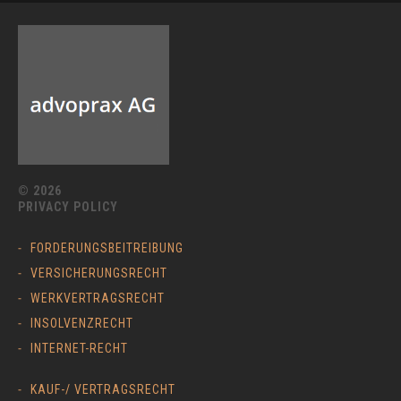
© 2026
PRIVACY POLICY
FORDERUNGSBEITREIBUNG
VERSICHERUNGSRECHT
WERKVERTRAGSRECHT
INSOLVENZRECHT
INTERNET-RECHT
KAUF-/ VERTRAGSRECHT