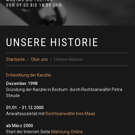
VON 09:00 BIS 18:00 UHR
UNSERE HISTORIE
Startseite
Über uns
Unsere Historie
Entwicklung der Kanzlei
Dezember 1998
Gründung der Kanzlei in Bochum durch Rechtsanwältin Petra
Steude
01.01. - 31.12.2000
Anwaltssozietät mit
Rechtsanwältin Ines Maas
ab März 2000
Start der Internet-Seite
Mahnung-Online