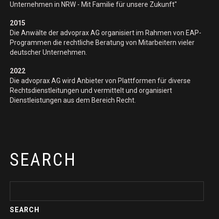
Unternehmen in NRW - Mit Familie für unsere Zukunft"
2015
Die Anwälte der advoprax AG organisiert im Rahmen von EAP-
Programmen die rechtliche Beratung von Mitarbeitern vieler
deutscher Unternehmen.
2022
Die advoprax AG wird Anbieter von Plattformen für diverse
Rechtsdienstleitungen und vermittelt und organisiert
Dienstleistungen aus dem Bereich Recht.
SEARCH