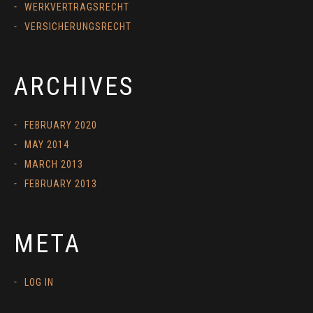
WERKVERTRAGSRECHT
VERSICHERUNGSRECHT
ARCHIVES
FEBRUARY 2020
MAY 2014
MARCH 2013
FEBRUARY 2013
META
LOG IN