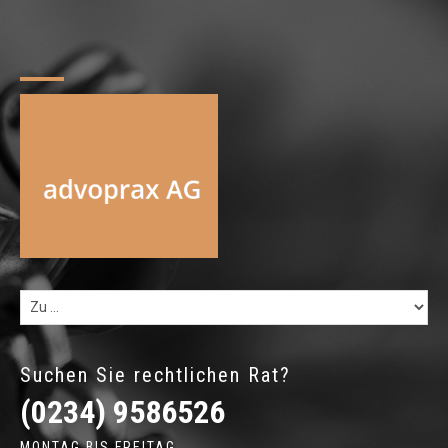
Suchen Sie rechtlichen Rat?
(0234) 9586526
MONTAG BIS FREITAG