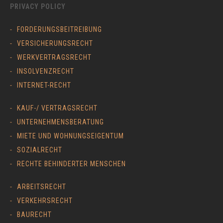
PRIVACY POLICY
FORDERUNGSBEITREIBUNG
VERSICHERUNGSRECHT
WERKVERTRAGSRECHT
INSOLVENZRECHT
INTERNET-RECHT
KAUF-/ VERTRAGSRECHT
UNTERNEHMENSBERATUNG
MIETE UND WOHNUNGSEIGENTUM
SOZIALRECHT
RECHTE BEHINDERTER MENSCHEN
ARBEITSRECHT
VERKEHRSRECHT
BAURECHT