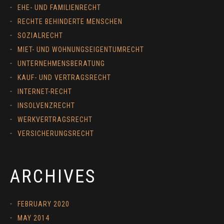
EHE- UND FAMILIENRECHT
RECHTE BEHINDERTE MENSCHEN
SOZIALRECHT
MIET- UND WOHNUNGSEIGENTUMRECHT
UNTERNEHMENSBERATUNG
KAUF- UND VERTRAGSRECHT
INTERNET-RECHT
INSOLVENZRECHT
WERKVERTRAGSRECHT
VERSICHERUNGSRECHT
ARCHIVES
FEBRUARY 2020
MAY 2014