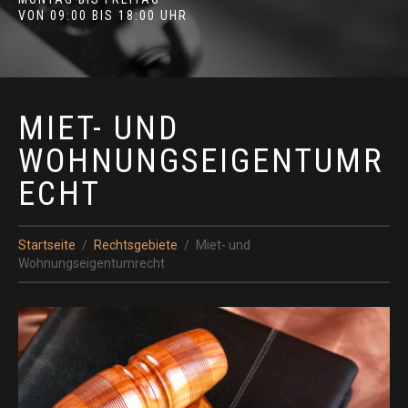
VON 09:00 BIS 18:00 UHR
MIET- UND
WOHNUNGSEIGENTUMR
ECHT
Startseite
Rechtsgebiete
Miet- und
Wohnungseigentumrecht