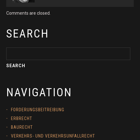
Comments are closed.
SEARCH
NAVIGATION
FORDERUNGSBEITREIBUNG
ERBRECHT
BAURECHT
VERKEHRS- UND VERKEHRSUNFALLRECHT