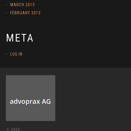
MARCH 2013
FEBRUARY 2013
META
LOG IN
© 2026