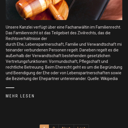
Unsere Kanzlei verfügt über eine Fachanwältin im Familienrecht.
Das Familienrecht ist das Teilgebiet des Zivilrechts, das die
Rechtsverhältnisse der
durch Ehe, Lebenspartnerschaft, Familie und Verwandtschaft mi
teinander verbundenen Personen regelt. Daneben regelt es die
außerhalb der Verwandtschaft bestehenden gesetzlichen
Vertretungsfunktionen: Vormundschaft, Pflegschaft und
rechtliche Betreuung. Beim Eherecht geht es um die Begründung
und Beendigung der Ehe oder von Lebenspartnerschaften sowie
die Beziehung der Ehepartner untereinander. Quelle: Wikipedia
MEHR LESEN