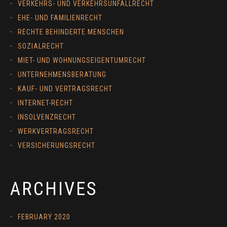
VERKEHRS- UND VERKEHRSUNFALLRECHT
EHE- UND FAMILIENRECHT
RECHTE BEHINDERTE MENSCHEN
SOZIALRECHT
MIET- UND WOHNUNGSEIGENTUMRECHT
UNTERNEHMENSBERATUNG
KAUF- UND VERTRAGSRECHT
INTERNET-RECHT
INSOLVENZRECHT
WERKVERTRAGSRECHT
VERSICHERUNGSRECHT
ARCHIVES
FEBRUARY 2020