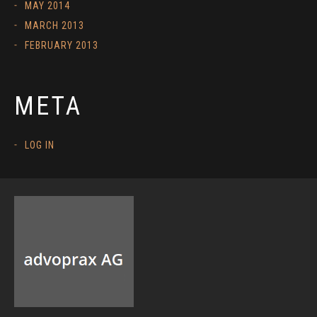
MAY 2014
MARCH 2013
FEBRUARY 2013
META
LOG IN