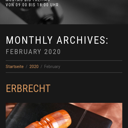
VON 09:00 BIS 18:00 UHR
MONTHLY ARCHIVES:
FEBRUARY 2020
Startseite
2020
February
ERBRECHT