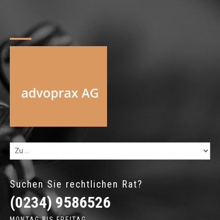
Suchen Sie rechtlichen Rat?
(0234) 9586526
MONTAG BIS FREITAG