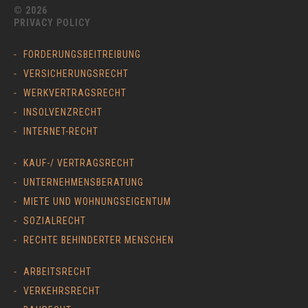
© 2026
PRIVACY POLICY
FORDERUNGSBEITREIBUNG
VERSICHERUNGSRECHT
WERKVERTRAGSRECHT
INSOLVENZRECHT
INTERNET-RECHT
KAUF-/ VERTRAGSRECHT
UNTERNEHMENSBERATUNG
MIETE UND WOHNUNGSEIGENTUM
SOZIALRECHT
RECHTE BEHINDERTER MENSCHEN
ARBEITSRECHT
VERKEHRSRECHT