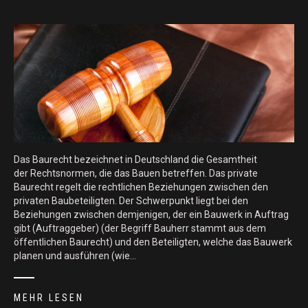
Das Baurecht bezeichnet in Deutschland die Gesamtheit
der Rechtsnormen, die das Bauen betreffen. Das private
Baurecht regelt die rechtlichen Beziehungen zwischen den
privaten Baubeteiligten. Der Schwerpunkt liegt bei den
Beziehungen zwischen demjenigen, der ein Bauwerk in Auftrag
gibt (Auftraggeber) (der Begriff Bauherr stammt aus dem
öffentlichen Baurecht) und den Beteiligten, welche das Bauwerk
planen und ausführen (wie…
MEHR LESEN