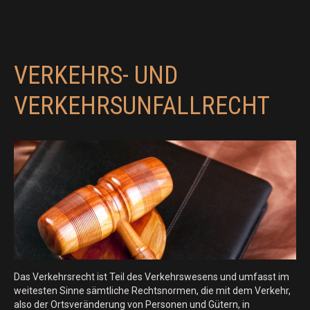
VERKEHRS- UND
VERKEHRSUNFALLRECHT
Das Verkehrsrecht ist Teil des Verkehrswesens und umfasst im
weitesten Sinne sämtliche Rechtsnormen, die mit dem Verkehr,
also der Ortsveränderung von Personen und Gütern, in