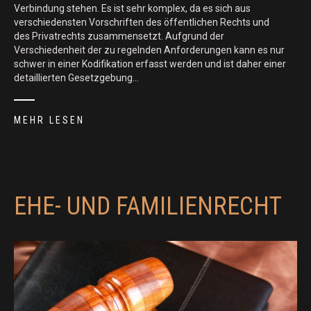
Verbindung stehen. Es ist sehr komplex, da es sich aus
verschiedensten Vorschriften des öffentlichen Rechts und
des Privatrechts zusammensetzt. Aufgrund der
Verschiedenheit der zu regelnden Anforderungen kann es nur
schwer in einer Kodifikation erfasst werden und ist daher einer
detaillierten Gesetzgebung…
MEHR LESEN
EHE- UND FAMILIENRECHT