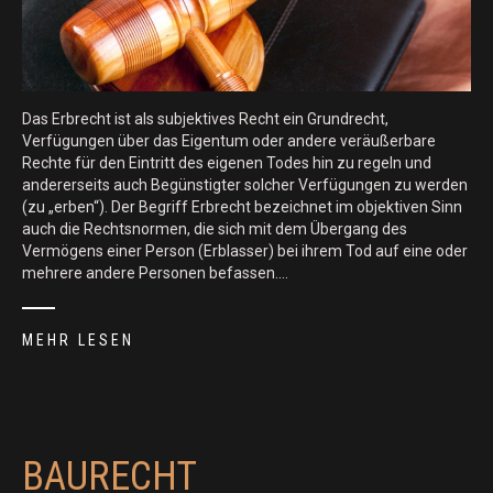
Das Erbrecht ist als subjektives Recht ein Grundrecht,
Verfügungen über das Eigentum oder andere veräußerbare
Rechte für den Eintritt des eigenen Todes hin zu regeln und
andererseits auch Begünstigter solcher Verfügungen zu werden
(zu „erben“). Der Begriff Erbrecht bezeichnet im objektiven Sinn
auch die Rechtsnormen, die sich mit dem Übergang des
Vermögens einer Person (Erblasser) bei ihrem Tod auf eine oder
mehrere andere Personen befassen.…
MEHR LESEN
BAURECHT