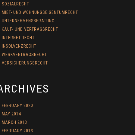
SOZIALRECHT
MIET- UND WOHNUNGSEIGENTUMRECHT
UNTERNEHMENSBERATUNG
KAUF- UND VERTRAGSRECHT
INTERNET-RECHT
INSOLVENZRECHT
WERKVERTRAGSRECHT
VERSICHERUNGSRECHT
ARCHIVES
FEBRUARY 2020
MAY 2014
MARCH 2013
FEBRUARY 2013