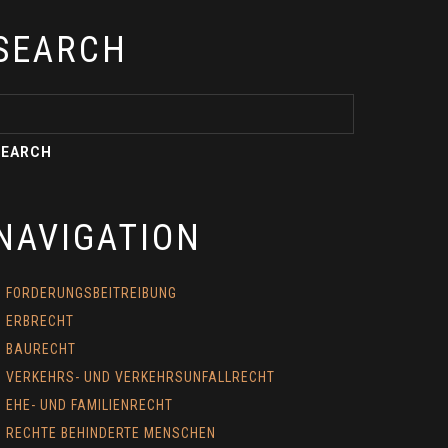
SEARCH
NAVIGATION
FORDERUNGSBEITREIBUNG
ERBRECHT
BAURECHT
VERKEHRS- UND VERKEHRSUNFALLRECHT
EHE- UND FAMILIENRECHT
RECHTE BEHINDERTE MENSCHEN