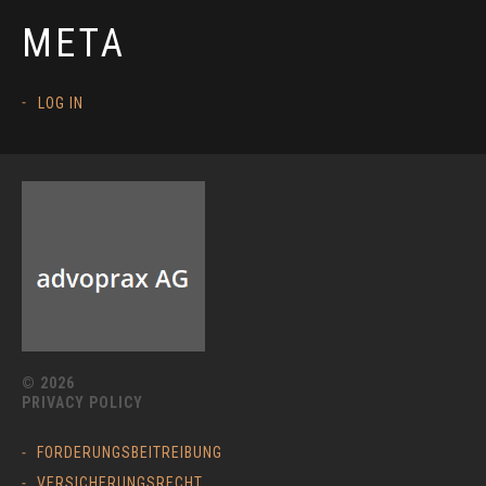
META
LOG IN
© 2026
PRIVACY POLICY
FORDERUNGSBEITREIBUNG
VERSICHERUNGSRECHT