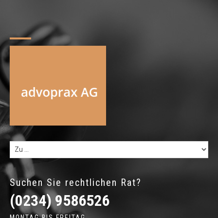
Suchen Sie rechtlichen Rat?
(0234) 9586526
MONTAG BIS FREITAG