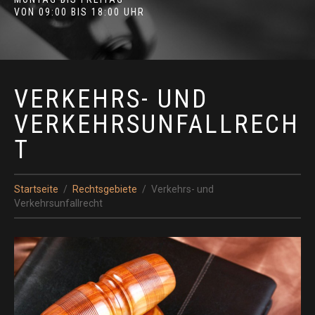
VON 09:00 BIS 18:00 UHR
VERKEHRS- UND
VERKEHRSUNFALLRECH
T
Startseite
Rechtsgebiete
Verkehrs- und
Verkehrsunfallrecht