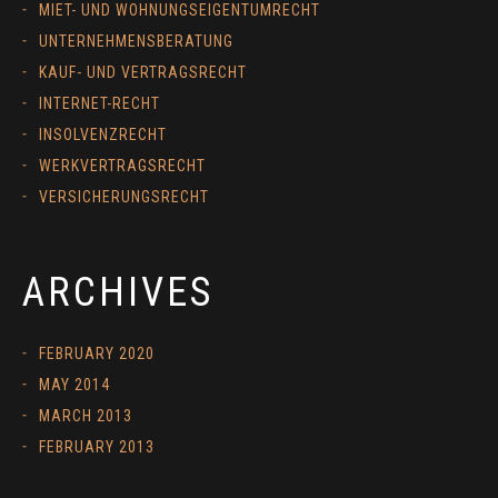
MIET- UND WOHNUNGSEIGENTUMRECHT
UNTERNEHMENSBERATUNG
KAUF- UND VERTRAGSRECHT
INTERNET-RECHT
INSOLVENZRECHT
WERKVERTRAGSRECHT
VERSICHERUNGSRECHT
ARCHIVES
FEBRUARY 2020
MAY 2014
MARCH 2013
FEBRUARY 2013