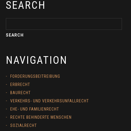
SEARCH
NAVIGATION
FORDERUNGSBEITREIBUNG
ERBRECHT
BAURECHT
VERKEHRS- UND VERKEHRSUNFALLRECHT
EHE- UND FAMILIENRECHT
RECHTE BEHINDERTE MENSCHEN
SOZIALRECHT