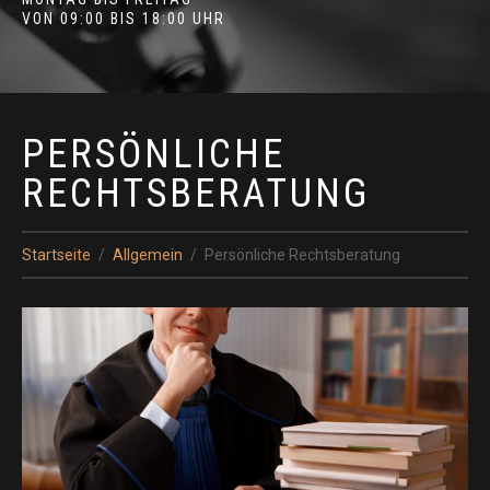
VON 09:00 BIS 18:00 UHR
PERSÖNLICHE
RECHTSBERATUNG
Startseite
Allgemein
Persönliche Rechtsberatung