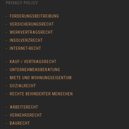
PRIVACY POLICY
FORDERUNGSBEITREIBUNG
VERSICHERUNGSRECHT
WERKVERTRAGSRECHT
INSOLVENZRECHT
INTERNET-RECHT
KAUF-/ VERTRAGSRECHT
UNTERNEHMENSBERATUNG
MIETE UND WOHNUNGSEIGENTUM
SOZIALRECHT
RECHTE BEHINDERTER MENSCHEN
ARBEITSRECHT
VERKEHRSRECHT
BAURECHT