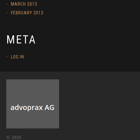
MARCH 2013
FEBRUARY 2013
META
LOG IN
© 2026