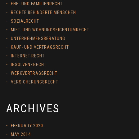
EHE- UND FAMILIENRECHT
RECHTE BEHINDERTE MENSCHEN
SOZIALRECHT
MIET- UND WOHNUNGSEIGENTUMRECHT
UNTERNEHMENSBERATUNG
KAUF- UND VERTRAGSRECHT
INTERNET-RECHT
INSOLVENZRECHT
WERKVERTRAGSRECHT
VERSICHERUNGSRECHT
ARCHIVES
FEBRUARY 2020
MAY 2014