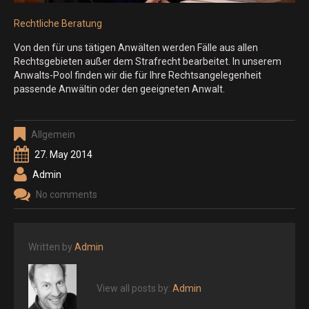
Rechtliche Beratung
Von den für uns tätigen Anwälten werden Fälle aus allen
Rechtsgebieten außer dem Strafrecht bearbeitet. In unserem
Anwalts-Pool finden wir die für Ihre Rechtsangelegenheit
passende Anwältin oder den geeigneten Anwalt.
Allgemein
27. May 2014
Admin
No comments
Written by
Admin
View all posts by:
Admin