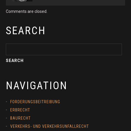
Comments are closed.
SEARCH
NAVIGATION
FORDERUNGSBEITREIBUNG
ERBRECHT
BAURECHT
VERKEHRS- UND VERKEHRSUNFALLRECHT