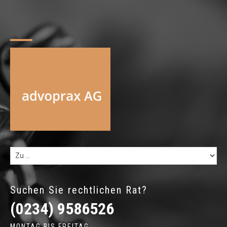
Suchen Sie rechtlichen Rat?
(0234) 9586526
MONTAG BIS FREITAG