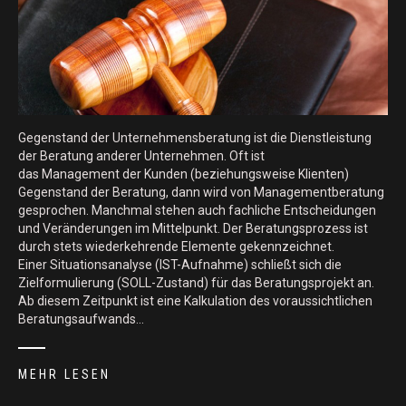
Gegenstand der Unternehmensberatung ist die Dienstleistung
der Beratung anderer Unternehmen. Oft ist
das Management der Kunden (beziehungsweise Klienten)
Gegenstand der Beratung, dann wird von Managementberatung
gesprochen. Manchmal stehen auch fachliche Entscheidungen
und Veränderungen im Mittelpunkt. Der Beratungsprozess ist
durch stets wiederkehrende Elemente gekennzeichnet.
Einer Situationsanalyse (IST-Aufnahme) schließt sich die
Zielformulierung (SOLL-Zustand) für das Beratungsprojekt an.
Ab diesem Zeitpunkt ist eine Kalkulation des voraussichtlichen
Beratungsaufwands…
MEHR LESEN