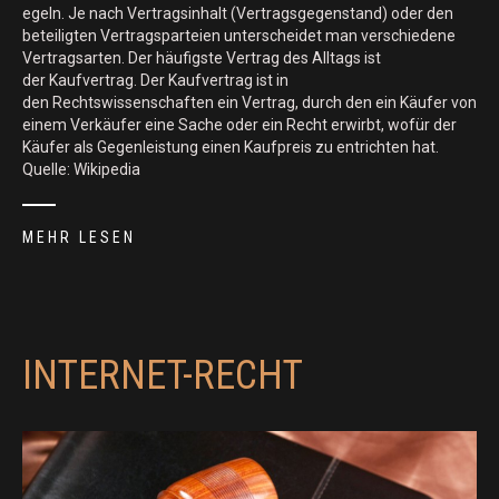
egeln. Je nach Vertragsinhalt (Vertragsgegenstand) oder den
beteiligten Vertragsparteien unterscheidet man verschiedene
Vertragsarten. Der häufigste Vertrag des Alltags ist
der Kaufvertrag. Der Kaufvertrag ist in
den Rechtswissenschaften ein Vertrag, durch den ein Käufer von
einem Verkäufer eine Sache oder ein Recht erwirbt, wofür der
Käufer als Gegenleistung einen Kaufpreis zu entrichten hat.
Quelle: Wikipedia
MEHR LESEN
INTERNET-RECHT