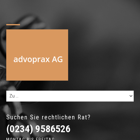
Suchen Sie rechtlichen Rat?
(0234) 9586526
MONTAG BIS FREITAG