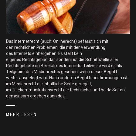
Das Internetrecht (auch: Onlinerecht) befasst sich mit
den rechtlichen Problemen, die mit der Verwendung
des Internets einhergehen. Es stellt kein
eigenes Rechtsgebiet dar, sondern ist die Schnittstelle aller
Rechtsgebiete im Bereich des Internets. Teilweise wird es als
Teilgebiet des Medienrechts gesehen, wenn dieser Begriff
weiter ausgelegt wird. Nach anderen Begriffsbestimmungen ist
im Medienrecht die inhaltliche Seite geregelt,
im Telekommunikationsrecht die technische, und beide Seiten
gemeinsam ergeben dann das…
MEHR LESEN