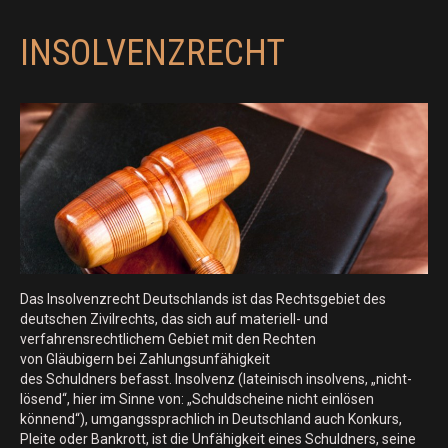
INSOLVENZRECHT
Das Insolvenzrecht Deutschlands ist das Rechtsgebiet des
deutschen Zivilrechts, das sich auf materiell- und
verfahrensrechtlichem Gebiet mit den Rechten
von Gläubigern bei Zahlungsunfähigkeit
des Schuldners befasst. Insolvenz (lateinisch insolvens, „nicht-
lösend“, hier im Sinne von: „Schuldscheine nicht einlösen
könnend“), umgangssprachlich in Deutschland auch Konkurs,
Pleite oder Bankrott, ist die Unfähigkeit eines Schuldners, seine