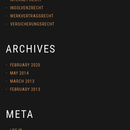
INSOLVENZRECHT
WERKVERTRAGSRECHT
VERSICHERUNGSRECHT
ARCHIVES
FEBRUARY 2020
MAY 2014
MARCH 2013
FEBRUARY 2013
META