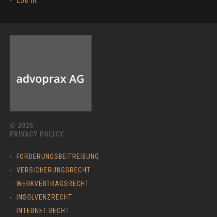
LOG IN
© 2026
PRIVACY POLICY
FORDERUNGSBEITREIBUNG
VERSICHERUNGSRECHT
WERKVERTRAGSRECHT
INSOLVENZRECHT
INTERNET-RECHT