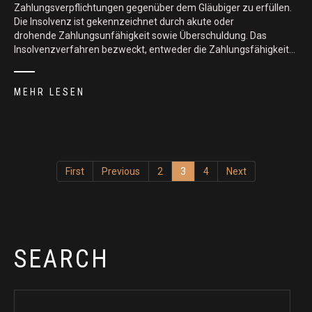
Zahlungsverpflichtungen gegenüber dem Gläubiger zu erfüllen.
Die Insolvenz ist gekennzeichnet durch akute oder
drohende Zahlungsunfähigkeit sowie Überschuldung. Das
Insolvenzverfahren bezweckt, entweder die Zahlungsfähigkeit…
MEHR LESEN
First
Previous
2
3
4
Next
SEARCH