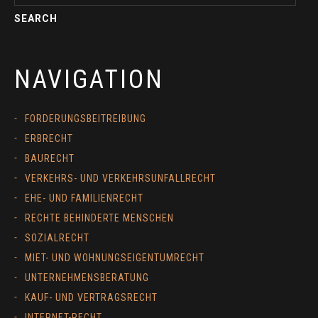
NAVIGATION
FORDERUNGSBEITREIBUNG
ERBRECHT
BAURECHT
VERKEHRS- UND VERKEHRSUNFALLRECHT
EHE- UND FAMILIENRECHT
RECHTE BEHINDERTE MENSCHEN
SOZIALRECHT
MIET- UND WOHNUNGSEIGENTUMRECHT
UNTERNEHMENSBERATUNG
KAUF- UND VERTRAGSRECHT
INTERNET-RECHT