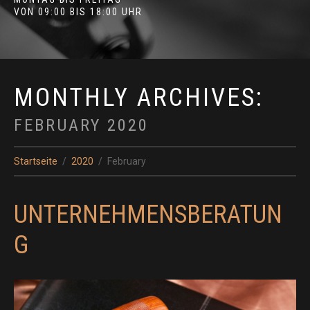
VON 09:00 BIS 18:00 UHR
MONTHLY ARCHIVES:
FEBRUARY 2020
Startseite
2020
February
UNTERNEHMENSBERATUN
G