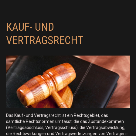
KAUF- UND
VERTRAGSRECHT
Das Kauf- und Vertragsrecht ist ein Rechtsgebiet, das
sämtliche Rechtsnormen umfasst, die das Zustandekommen
(Vertragsabschluss, Vertragsschluss), die Vertragsabwicklung,
die Rechtswirkungen und Vertragsverletzungen von Verträgen r