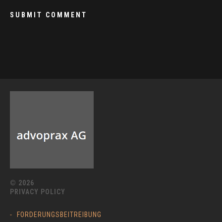
© 2026
PRIVACY POLICY
FORDERUNGSBEITREIBUNG