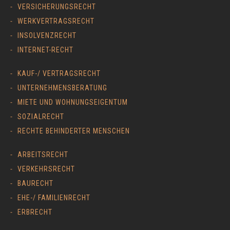
VERSICHERUNGSRECHT
WERKVERTRAGSRECHT
INSOLVENZRECHT
INTERNET-RECHT
KAUF-/ VERTRAGSRECHT
UNTERNEHMENSBERATUNG
MIETE UND WOHNUNGSEIGENTUM
SOZIALRECHT
RECHTE BEHINDERTER MENSCHEN
ARBEITSRECHT
VERKEHRSRECHT
BAURECHT
EHE-/ FAMILIENRECHT
ERBRECHT