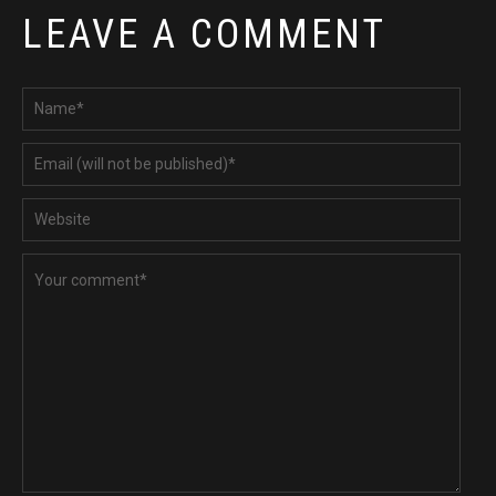
LEAVE A COMMENT