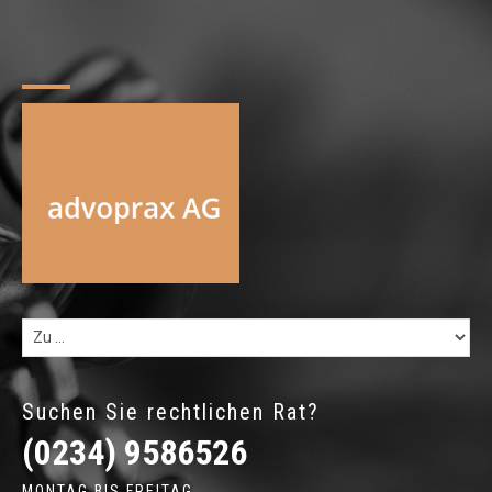
Suchen Sie rechtlichen Rat?
(0234) 9586526
MONTAG BIS FREITAG