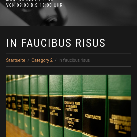
VON 09:00 BIS 18:00 UHR
IN FAUCIBUS RISUS
Startseite
Category 2
In faucibus risus