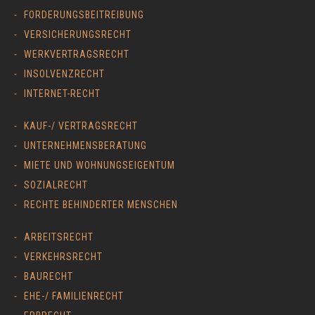
FORDERUNGSBEITREIBUNG
VERSICHERUNGSRECHT
WERKVERTRAGSRECHT
INSOLVENZRECHT
INTERNET-RECHT
KAUF-/ VERTRAGSRECHT
UNTERNEHMENSBERATUNG
MIETE UND WOHNUNGSEIGENTUM
SOZIALRECHT
RECHTE BEHINDERTER MENSCHEN
ARBEITSRECHT
VERKEHRSRECHT
BAURECHT
EHE-/ FAMILIENRECHT