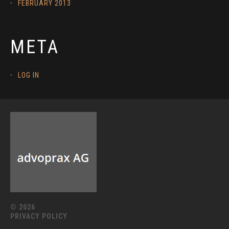
FEBRUARY 2013
META
LOG IN
© 2026
PRIVACY POLICY