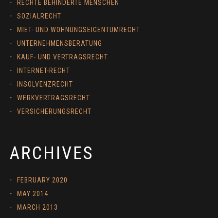
RECHTE BEHINDERTE MENSCHEN
SOZIALRECHT
MIET- UND WOHNUNGSEIGENTUMRECHT
UNTERNEHMENSBERATUNG
KAUF- UND VERTRAGSRECHT
INTERNET-RECHT
INSOLVENZRECHT
WERKVERTRAGSRECHT
VERSICHERUNGSRECHT
ARCHIVES
FEBRUARY 2020
MAY 2014
MARCH 2013