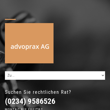
Suchen Sie rechtlichen Rat?
(0234) 9586526
MONTAG BIS FREITAG