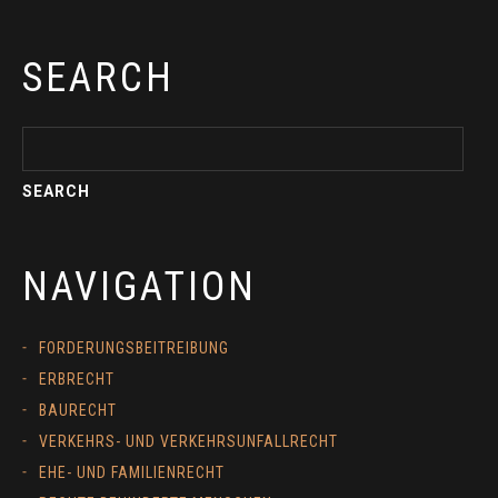
SEARCH
NAVIGATION
FORDERUNGSBEITREIBUNG
ERBRECHT
BAURECHT
VERKEHRS- UND VERKEHRSUNFALLRECHT
EHE- UND FAMILIENRECHT