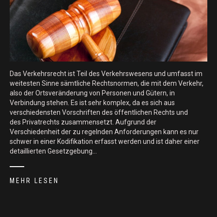
Das Verkehrsrecht ist Teil des Verkehrswesens und umfasst im
weitesten Sinne sämtliche Rechtsnormen, die mit dem Verkehr,
also der Ortsveränderung von Personen und Gütern, in
Verbindung stehen. Es ist sehr komplex, da es sich aus
verschiedensten Vorschriften des öffentlichen Rechts und
des Privatrechts zusammensetzt. Aufgrund der
Verschiedenheit der zu regelnden Anforderungen kann es nur
schwer in einer Kodifikation erfasst werden und ist daher einer
detaillierten Gesetzgebung…
MEHR LESEN