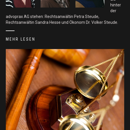
hinter
der
advoprax AG stehen: Rechtsanwältin Petra Steude,
Rechtsanwältin Sandra Hesse und Ökonom Dr. Volker Steude.
MEHR LESEN