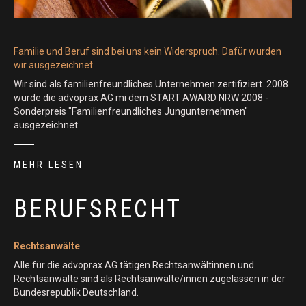
Familie und Beruf sind bei uns kein Widerspruch. Dafür wurden
wir ausgezeichnet.
Wir sind als familienfreundliches Unternehmen zertifiziert. 2008
wurde die advoprax AG mi dem START AWARD NRW 2008 -
Sonderpreis "Familienfreundliches Jungunternehmen"
ausgezeichnet.
MEHR LESEN
BERUFSRECHT
Rechtsanwälte
Alle für die advoprax AG tätigen Rechtsanwältinnen und
Rechtsanwälte sind als Rechtsanwälte/innen zugelassen in der
Bundesrepublik Deutschland.