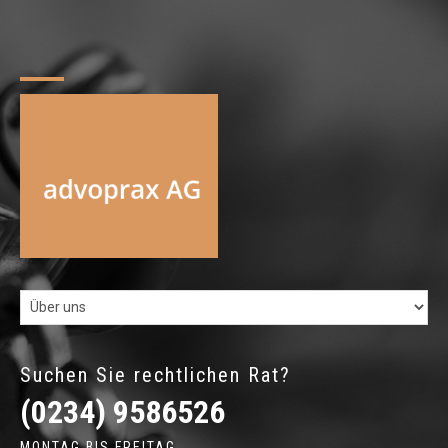
Suchen Sie rechtlichen Rat?
(0234) 9586526
MONTAG BIS FREITAG