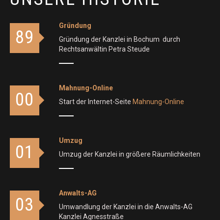
Gründung
89
Gründung der Kanzlei in Bochum durch
Rechtsanwältin Petra Steude
Mahnung-Online
00
Start der Internet-Seite
Mahnung-Online
Umzug
01
Umzug der Kanzlei in größere Räumlichkeiten
Anwalts-AG
03
Umwandlung der Kanzlei in die Anwalts-AG
Kanzlei Agnesstraße