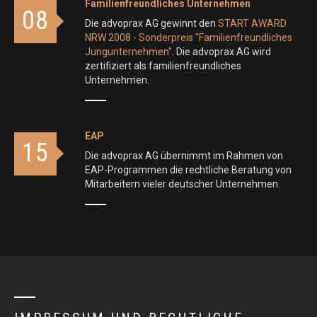
Familienfreundliches Unternehmen
08
Die advoprax AG gewinnt den
START AWARD
NRW 2008 - Sonderpreis "Familienfreundliches
Jungunternehmen"
. Die advoprax AG wird
zertifiziert als familienfreundliches
Unternehmen.
EAP
15
Die advoprax AG übernimmt im Rahmen von
EAP-Programmen die rechtliche Beratung von
Mitarbeitern vieler deutscher Unternehmen.