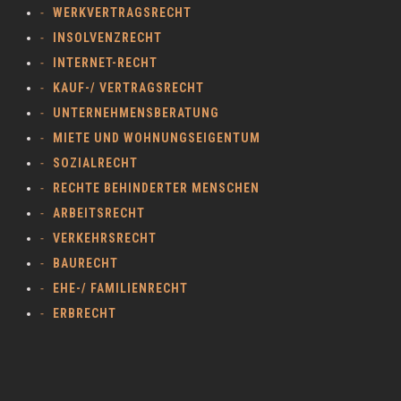
WERKVERTRAGSRECHT
INSOLVENZRECHT
INTERNET-RECHT
KAUF-/ VERTRAGSRECHT
UNTERNEHMENSBERATUNG
MIETE UND WOHNUNGSEIGENTUM
SOZIALRECHT
RECHTE BEHINDERTER MENSCHEN
ARBEITSRECHT
VERKEHRSRECHT
BAURECHT
EHE-/ FAMILIENRECHT
ERBRECHT