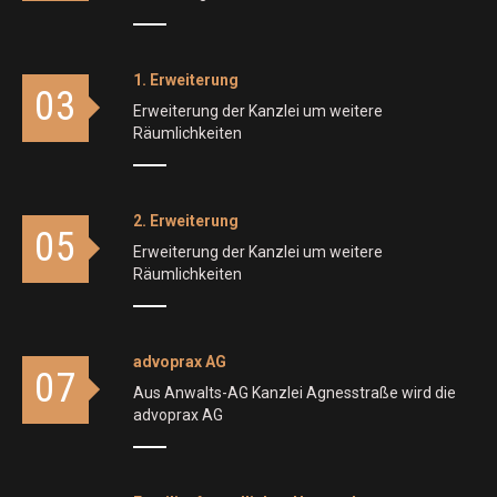
1. Erweiterung
03
Erweiterung der Kanzlei um weitere
Räumlichkeiten
2. Erweiterung
05
Erweiterung der Kanzlei um weitere
Räumlichkeiten
advoprax AG
07
Aus Anwalts-AG Kanzlei Agnesstraße wird die
advoprax AG