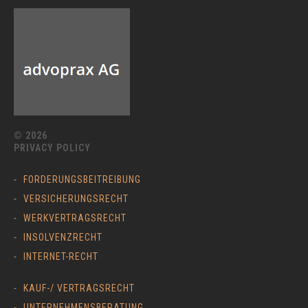
© 2026
PRIVACY POLICY
FORDERUNGSBEITREIBUNG
VERSICHERUNGSRECHT
WERKVERTRAGSRECHT
INSOLVENZRECHT
INTERNET-RECHT
KAUF-/ VERTRAGSRECHT
UNTERNEHMENSBERATUNG