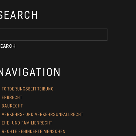
SEARCH
NAVIGATION
FORDERUNGSBEITREIBUNG
ERBRECHT
BAURECHT
VERKEHRS- UND VERKEHRSUNFALLRECHT
EHE- UND FAMILIENRECHT
RECHTE BEHINDERTE MENSCHEN