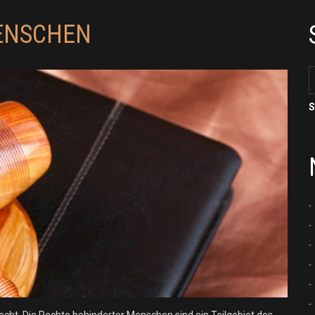
ENSCHEN