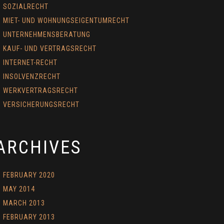
SOZIALRECHT
MIET- UND WOHNUNGSEIGENTUMRECHT
UNTERNEHMENSBERATUNG
KAUF- UND VERTRAGSRECHT
INTERNET-RECHT
INSOLVENZRECHT
WERKVERTRAGSRECHT
VERSICHERUNGSRECHT
ARCHIVES
FEBRUARY 2020
MAY 2014
MARCH 2013
FEBRUARY 2013