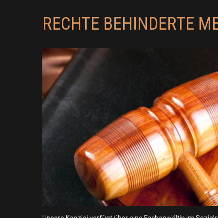
RECHTE BEHINDERTE M