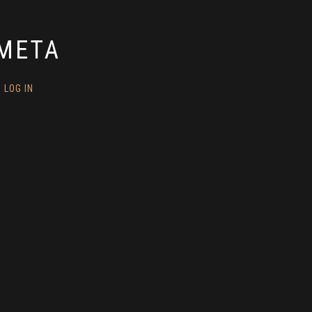
META
LOG IN