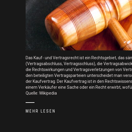
Das Kauf- und Vertragsrecht ist ein Rechtsgebiet, das
(Vertragsabschluss, Vertragsschluss), die Vertragsabwick
die Rechtswirkungen und Vertragsverletzungen von Vertr
den beteiligten Vertragsparteien unterscheidet man versc
der Kaufvertrag. Der Kaufvertrag ist in den Rechtswissen
einem Verkäufer eine Sache oder ein Recht erwirbt, wofür
Quelle: Wikipedia
MEHR LESEN