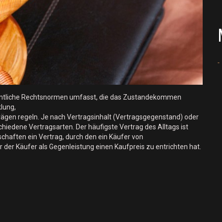
 sämtliche Rechtsnormen umfasst, die das Zustandekommen
lung,
ägen regeln. Je nach Vertragsinhalt (Vertragsgegenstand) oder
hiedene Vertragsarten. Der häufigste Vertrag des Alltags ist
schaften ein Vertrag, durch den ein Käufer von
 der Käufer als Gegenleistung einen Kaufpreis zu entrichten hat.