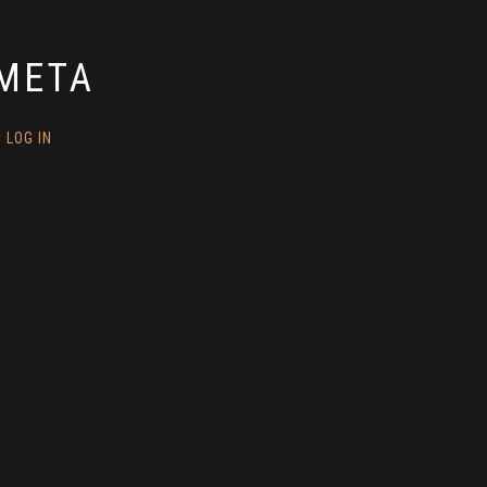
META
LOG IN