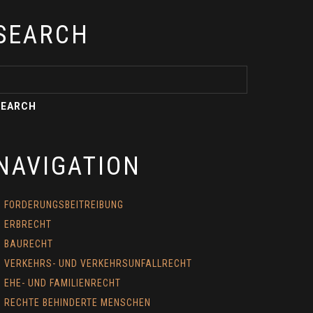
SEARCH
NAVIGATION
FORDERUNGSBEITREIBUNG
ERBRECHT
BAURECHT
VERKEHRS- UND VERKEHRSUNFALLRECHT
EHE- UND FAMILIENRECHT
RECHTE BEHINDERTE MENSCHEN