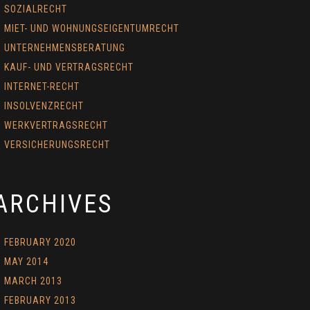
SOZIALRECHT
MIET- UND WOHNUNGSEIGENTUMRECHT
UNTERNEHMENSBERATUNG
KAUF- UND VERTRAGSRECHT
INTERNET-RECHT
INSOLVENZRECHT
WERKVERTRAGSRECHT
VERSICHERUNGSRECHT
ARCHIVES
FEBRUARY 2020
MAY 2014
MARCH 2013
FEBRUARY 2013