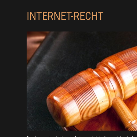
INTERNET-RECHT