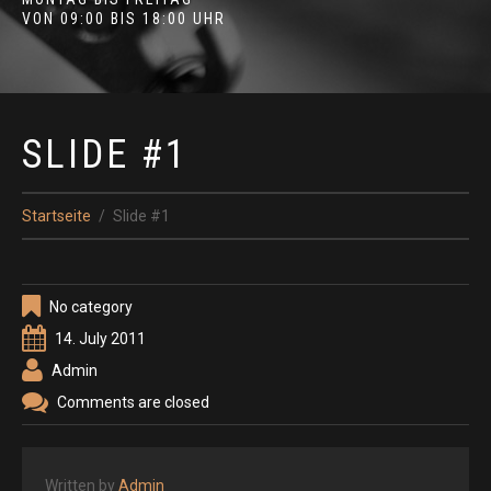
VON 09:00 BIS 18:00 UHR
SLIDE #1
Startseite
Slide #1
No category
14. July 2011
Admin
Comments are closed
Written by
Admin