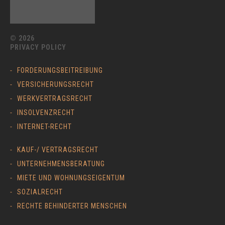
© 2026
PRIVACY POLICY
FORDERUNGSBEITREIBUNG
VERSICHERUNGSRECHT
WERKVERTRAGSRECHT
INSOLVENZRECHT
INTERNET-RECHT
KAUF-/ VERTRAGSRECHT
UNTERNEHMENSBERATUNG
MIETE UND WOHNUNGSEIGENTUM
SOZIALRECHT
RECHTE BEHINDERTER MENSCHEN