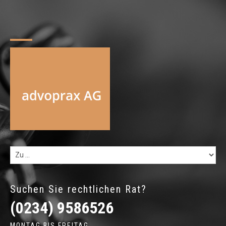
Suchen Sie rechtlichen Rat?
(0234) 9586526
MONTAG BIS FREITAG