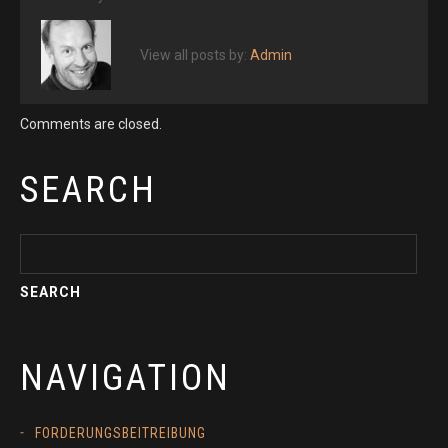
View all posts by:
Admin
Comments are closed.
SEARCH
NAVIGATION
FORDERUNGSBEITREIBUNG