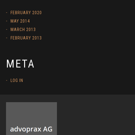
FEBRUARY 2020
MAY 2014
MARCH 2013
FEBRUARY 2013
META
LOG IN