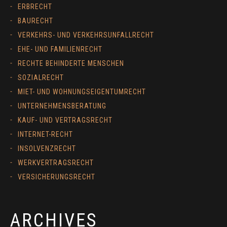
ERBRECHT
BAURECHT
VERKEHRS- UND VERKEHRSUNFALLRECHT
EHE- UND FAMILIENRECHT
RECHTE BEHINDERTE MENSCHEN
SOZIALRECHT
MIET- UND WOHNUNGSEIGENTUMRECHT
UNTERNEHMENSBERATUNG
KAUF- UND VERTRAGSRECHT
INTERNET-RECHT
INSOLVENZRECHT
WERKVERTRAGSRECHT
VERSICHERUNGSRECHT
ARCHIVES